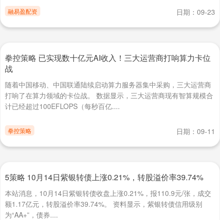
融易盈配资
日期：09-23
拳控策略 已实现数十亿元AI收入！三大运营商打响算力卡位
战
随着中国移动、中国联通陆续启动算力服务器集中采购，三大运营商
打响了在算力领域的卡位战。 数据显示，三大运营商现有智算规模合
计已经超过100EFLOPS（每秒百亿....
拳控策略
日期：09-11
5策略 10月14日紫银转债上涨0.21%，转股溢价率39.74%
本站消息，10月14日紫银转债收盘上涨0.21%，报110.9元/张，成交
额1.17亿元，转股溢价率39.74%。 资料显示，紫银转债信用级别
为“AA+”，债券....