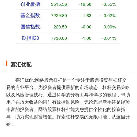
创业板指
3515.56
-19.58
-0.55%
基金指数
7229.80
-1.63
-0.02%
国债指数
229.59
-0.00
0.00%
期指IC0
7730.00
-1.00
-0.01%
嘉汇优配
嘉汇优配:网络股票杠杆是一个专注于股票投资与杠杆交
易的专业平台，为投资者提供最新的市场动态、杠杆交易策略
以及风险管理技巧。通过科学的分析工具和详尽的教程，帮助
用户在放大收益的同时有效控制风险。无论您是新手还是经验
丰富的投资者，网络股票杠杆都能为您提供个性化的投资指
导，助力实现财富增值。探索杠杆交易的无限可能，从这里开
始！